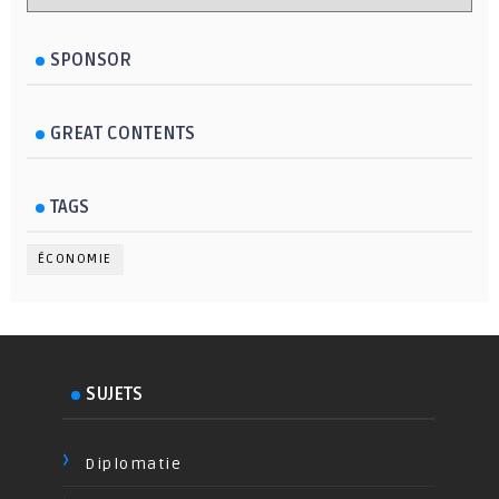
SPONSOR
GREAT CONTENTS
TAGS
ÉCONOMIE
SUJETS
Diplomatie