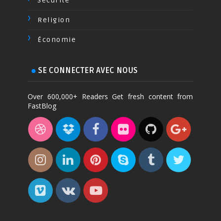
Sécurité
Religion
Économie
SE CONNECTER AVEC NOUS
Over 600,000+ Readers Get fresh content from
FastBlog