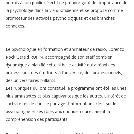
permis à son public sélectif de prendre goût de l'importance de
la psychologie dans la vie quotidienne et se propose comme
promoteur des activités psychologiques et des branches
connexes.
Le psychologue en formation et animateur de radio, Lorenzo
Rock Gérald RUFIN, accompagné de son staff combien
dynamique a planifié cette si belle activité qui a réuni des
professeurs, des étudiants à l'université, des professionnels,
des universitaires brillants.
Les rubriques qui ont constitué le programme ont été les unes
plus amusantes et plus captivantes que les autres. L'intérêt de
l'activité réside dans le partage d'informations clefs sur le
psychologue et ses rôles aux quotidien qui éclairent la
compréhension des participants.