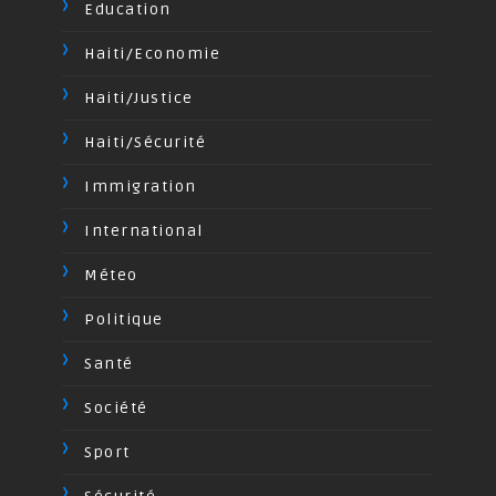
Education
Haiti/Economie
Haiti/Justice
Haiti/Sécurité
Immigration
International
Méteo
Politique
Santé
Société
Sport