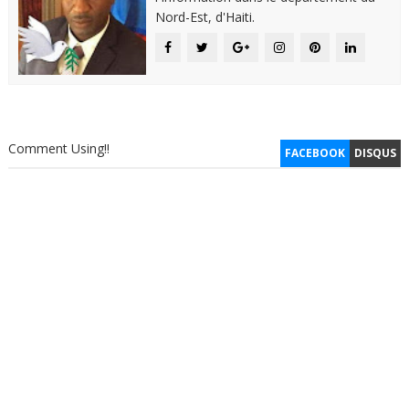
Nord-Est, d'Haiti.
Comment Using!!
FACEBOOK
DISQUS