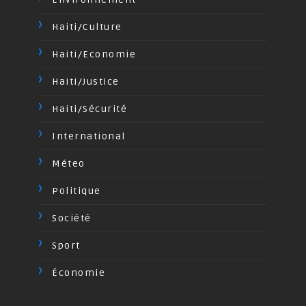
Haiti/Culture
Haiti/Economie
Haiti/Justice
Haiti/Sécurité
International
Méteo
Politique
Société
Sport
Économie