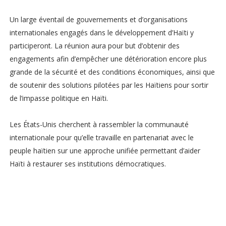
Un large éventail de gouvernements et d’organisations
internationales engagés dans le développement d’Haïti y
participeront. La réunion aura pour but d’obtenir des
engagements afin d’empêcher une détérioration encore plus
grande de la sécurité et des conditions économiques, ainsi que
de soutenir des solutions pilotées par les Haïtiens pour sortir
de l’impasse politique en Haïti.
Les États-Unis cherchent à rassembler la communauté
internationale pour qu’elle travaille en partenariat avec le
peuple haïtien sur une approche unifiée permettant d’aider
Haïti à restaurer ses institutions démocratiques.