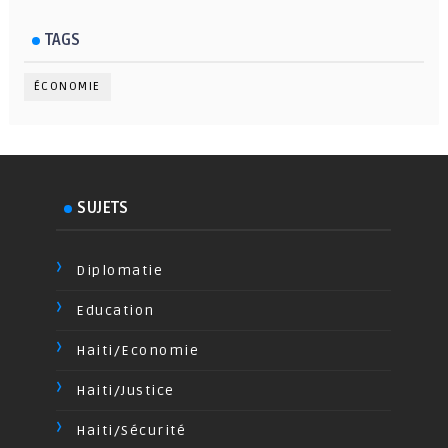
TAGS
ÉCONOMIE
SUJETS
Diplomatie
Education
Haiti/Economie
Haiti/Justice
Haiti/Sécurité