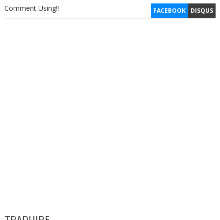
Comment Using!!
FACEBOOK
DISQUS