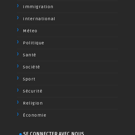
Immigration
International
Méteo
Politique
Santé
Société
Sport
Sécurité
Religion
Économie
SE CONNECTER AVEC NOUS