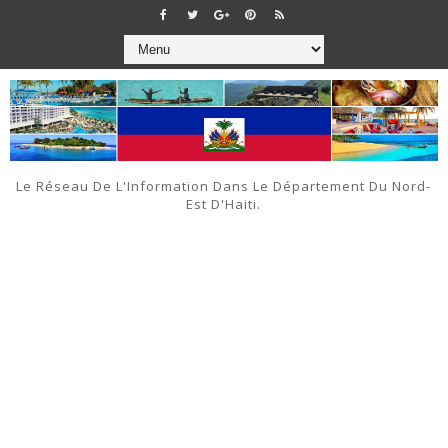
Le Réseau De L'Information Dans Le Département Du Nord-
Est D'Haiti.