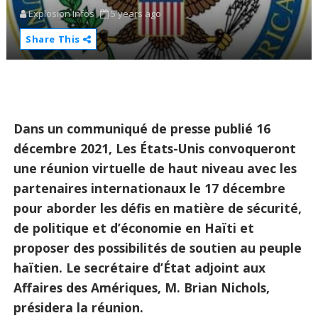
Explosion Infos
5 years ago
Share This
Dans un communiqué de presse publié 16
décembre 2021, Les États-Unis convoqueront
une réunion virtuelle de haut niveau avec les
partenaires internationaux le 17 décembre
pour aborder les défis en matière de sécurité,
de politique et d’économie en Haïti et
proposer des possibilités de soutien au peuple
haïtien. Le secrétaire d’État adjoint aux
Affaires des Amériques, M. Brian Nichols,
présidera la réunion.