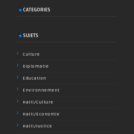
CATEGORIES
SUJETS
Culture
Diplomatie
Education
Environnement
Haiti/Culture
Haiti/Economie
Haiti/Justice