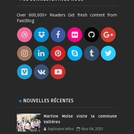
Over 600,000+ Readers Get fresh content from
FastBlog
NOUVELLES RÉCENTES
Martine Moïse visite la commune
Vallières
Explosion Infos
Nov 04, 2021