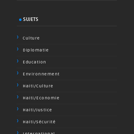
SUJETS
Culture
Diplomatie
Education
Environnement
Haiti/Culture
Haiti/Economie
Haiti/Justice
Haiti/Sécurité
International