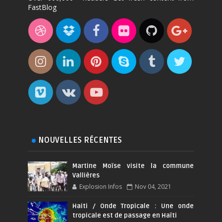
FastBlog
NOUVELLES RÉCENTES
Martine Moïse visite la commune
Vallières
Explosion Infos
Nov 04, 2021
Haiti / Onde Tropicale : Une onde
tropicale est de passage en Haïti