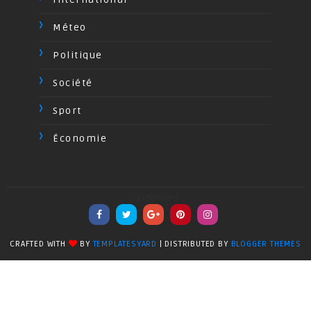
Méteo
Politique
Société
Sport
Économie
undefined
CRAFTED WITH
BY
TEMPLATESYARD
| DISTRIBUTED BY
BLOGGER THEMES