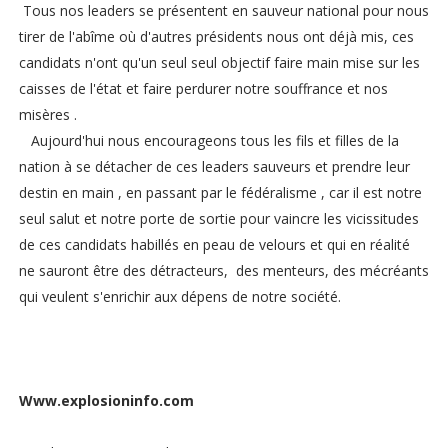
Tous nos leaders se présentent en sauveur national pour nous
tirer de l'abîme où d'autres présidents nous ont déjà mis, ces
candidats n'ont qu'un seul seul objectif faire main mise sur les
caisses de l'état et faire perdurer notre souffrance et nos
misères .
Aujourd'hui nous encourageons tous les fils et filles de la
nation à se détacher de ces leaders sauveurs et prendre leur
destin en main , en passant par le fédéralisme , car il est notre
seul salut et notre porte de sortie pour vaincre les vicissitudes
de ces candidats habillés en peau de velours et qui en réalité
ne sauront être des détracteurs, des menteurs, des mécréants
qui veulent s'enrichir aux dépens de notre société.
Www.explosioninfo.com