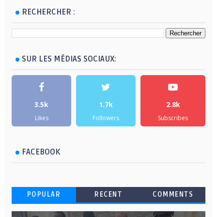
RECHERCHER :
SUR LES MÉDIAS SOCIAUX:
3.5k
1.7k
2.8k
Likes
Followers
Subscribes
FACEBOOK
POPULAR
RECENT
COMMENTS