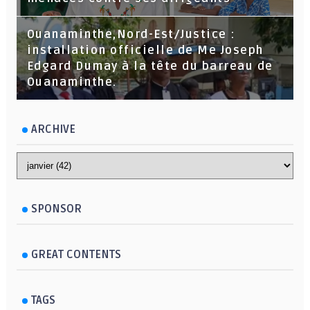
Ouanaminthe,Nord-Est/Justice :
installation officielle de Me Joseph
Edgard Dumay à la tête du barreau de
Ouanaminthe.
ARCHIVE
SPONSOR
GREAT CONTENTS
TAGS