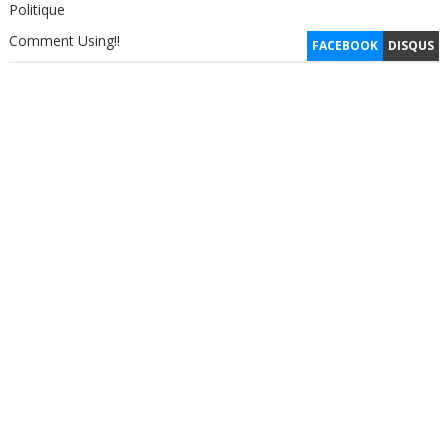
Politique
Comment Using!!
FACEBOOK
DISQUS