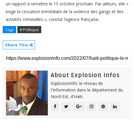
un rapport à remettre le 15 octobre prochain. Par ailleurs, elle «
exige la cessation immédiate de la violence des gangs et des
activités criminelles », conclut l’agence française.
Tags
# Politique
Share This
About Explosion Infos
ExplosionInfo: le réseau de
l'Information dans le département du
Nord-Est, d'Haiti.