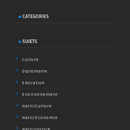
CATEGORIES
SUJETS
Culture
Diplomatie
Education
Environnement
Haiti/Culture
Haiti/Economie
Haiti/Justice