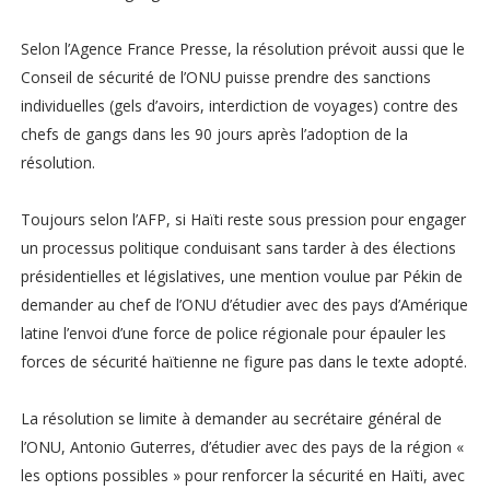
Selon l’Agence France Presse, la résolution prévoit aussi que le
Conseil de sécurité de l’ONU puisse prendre des sanctions
individuelles (gels d’avoirs, interdiction de voyages) contre des
chefs de gangs dans les 90 jours après l’adoption de la
résolution.
Toujours selon l’AFP, si Haïti reste sous pression pour engager
un processus politique conduisant sans tarder à des élections
présidentielles et législatives, une mention voulue par Pékin de
demander au chef de l’ONU d’étudier avec des pays d’Amérique
latine l’envoi d’une force de police régionale pour épauler les
forces de sécurité haïtienne ne figure pas dans le texte adopté.
La résolution se limite à demander au secrétaire général de
l’ONU, Antonio Guterres, d’étudier avec des pays de la région «
les options possibles » pour renforcer la sécurité en Haïti, avec