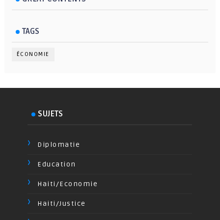
TAGS
ÉCONOMIE
SUJETS
Diplomatie
Education
Haiti/Economie
Haiti/Justice