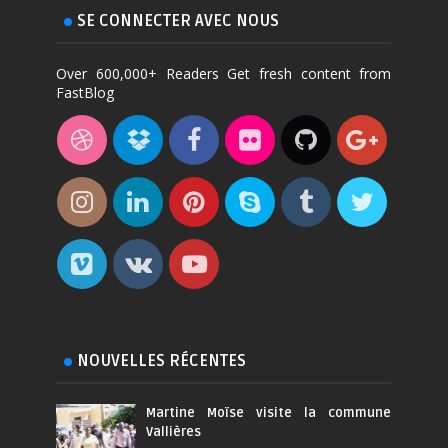
SE CONNECTER AVEC NOUS
Over 600,000+ Readers Get fresh content from
FastBlog
NOUVELLES RÉCENTES
Martine Moïse visite la commune
Vallières