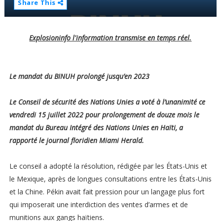
Share This
Explosioninfo l'information transmise en temps réel.
Le mandat du BINUH prolongé jusqu’en 2023
Le Conseil de sécurité des Nations Unies a voté à l’unanimité ce
vendredi 15 juillet 2022 pour prolongement de douze mois le
mandat du Bureau Intégré des Nations Unies en Haïti, a
rapporté le journal floridien Miami Herald.
Le conseil a adopté la résolution, rédigée par les États-Unis et
le Mexique, après de longues consultations entre les États-Unis
et la Chine. Pékin avait fait pression pour un langage plus fort
qui imposerait une interdiction des ventes d’armes et de
munitions aux gangs haïtiens.