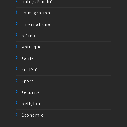
Haiti/Sécurité
Immigration
International
Méteo
Politique
Santé
Société
Sport
Sécurité
Religion
Économie