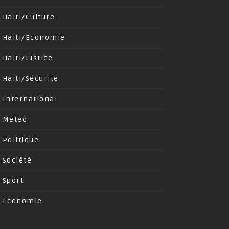
Haiti/Culture
Haiti/Economie
Haiti/Justice
Haiti/Sécurité
International
Méteo
Politique
Société
Sport
Économie