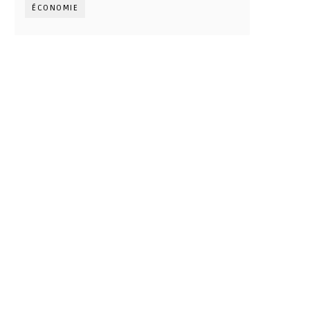
ÉCONOMIE