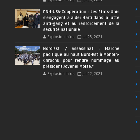
PNH-USA-Coopération : Les Etats-Unis
s’engagent à aider Haïti dans la lutte
anti-gang et au renforcement de la
sécurité nationale
Explosion Infos
Jul 25, 2021
Nord'Est / Assassinat : Marche
pacifique au haut Nord-Est à Monbin-
Chrochu pour rendre hommage au
président Jovenel Moïse.*
Explosion Infos
Jul 22, 2021