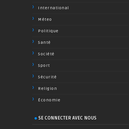
International
Méteo
Politique
Santé
Société
Sport
Sécurité
Religion
Économie
SE CONNECTER AVEC NOUS