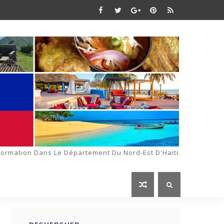
formation Dans Le Département Du Nord-Est D'Haiti.