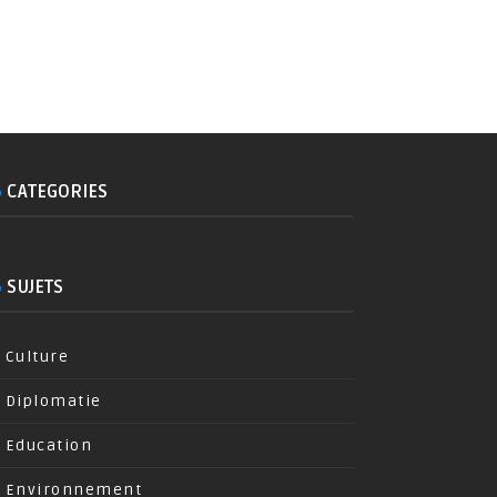
CATEGORIES
SUJETS
Culture
Diplomatie
Education
Environnement