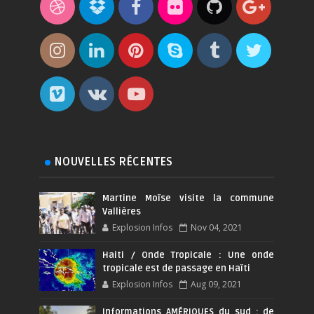
NOUVELLES RÉCENTES
Martine Moïse visite la commune
Vallières
Explosion Infos
Nov 04, 2021
Haiti / Onde Tropicale : Une onde
tropicale est de passage en Haïti
Explosion Infos
Aug 09, 2021
Informations AMÉRIQUES du sud : de