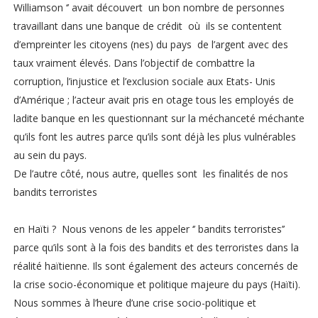
Williamson ‘’ avait découvert un bon nombre de personnes
travaillant dans une banque de crédit où ils se contentent
d’empreinter les citoyens (nes) du pays de l’argent avec des
taux vraiment élevés. Dans l’objectif de combattre la
corruption, l’injustice et l’exclusion sociale aux Etats- Unis
d’Amérique ; l’acteur avait pris en otage tous les employés de
ladite banque en les questionnant sur la méchanceté méchante
qu’ils font les autres parce qu’ils sont déjà les plus vulnérables
au sein du pays.
De l’autre côté, nous autre, quelles sont les finalités de nos
bandits terroristes
en Haïti ? Nous venons de les appeler ‘’ bandits terroristes’’
parce qu’ils sont à la fois des bandits et des terroristes dans la
réalité haïtienne. Ils sont également des acteurs concernés de
la crise socio-économique et politique majeure du pays (Haïti).
Nous sommes à l’heure d’une crise socio-politique et