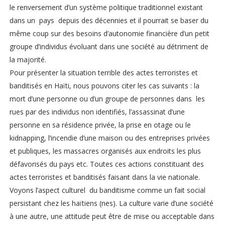
le renversement d’un système politique traditionnel existant
dans un pays depuis des décennies et il pourrait se baser du
même coup sur des besoins d’autonomie financière d’un petit
groupe d’individus évoluant dans une société au détriment de
la majorité.
Pour présenter la situation terrible des actes terroristes et
banditisés en Haïti, nous pouvons citer les cas suivants : la
mort d’une personne ou d’un groupe de personnes dans les
rues par des individus non identifiés, l’assassinat d’une
personne en sa résidence privée, la prise en otage ou le
kidnapping, l’incendie d’une maison ou des entreprises privées
et publiques, les massacres organisés aux endroits les plus
défavorisés du pays etc. Toutes ces actions constituant des
actes terroristes et banditisés faisant dans la vie nationale.
Voyons l’aspect culturel du banditisme comme un fait social
persistant chez les haïtiens (nes). La culture varie d’une société
à une autre, une attitude peut être de mise ou acceptable dans