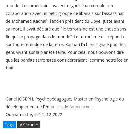
monde. Les américains avaient organisé un complot en
collaboration avec un petit groupe de libanais sur l’assassinat
de Mohamed Kadhafi, l’ancien président du Libye, juste avant
sa mort, il avait déclaré que ‘’ le terrorisme est une chose sans
fin qui se propage dans le monde’’. Le terrorisme est répandu
sur toute l’étendue de la terre, Kadhafi l’a bien signalé pour les
gens vivant sur la planète terre. Pour cela, nous pouvons dire
que les bandits terroristes considéreraient comme notre lot en
Haïti.
Ganel JOSEPH, Psychopédagogue, Master en Psychologie du
développement de l’enfant et de l’adolescent
Ouanaminthe, le 14 -12-2022
Tags
# Sécurité