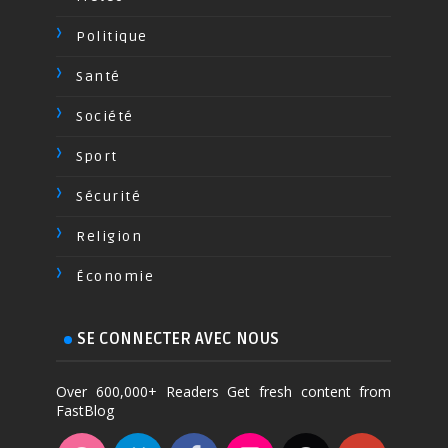
Politique
Santé
Société
Sport
Sécurité
Religion
Économie
SE CONNECTER AVEC NOUS
Over 600,000+ Readers Get fresh content from
FastBlog