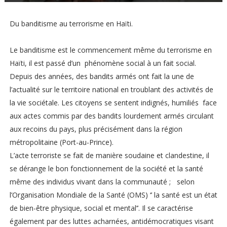
Du banditisme au terrorisme en Haïti.
Le banditisme est le commencement même du terrorisme en
Haïti, il est passé d’un phénomène social à un fait social.
Depuis des années, des bandits armés ont fait la une de
l’actualité sur le territoire national en troublant des activités de
la vie sociétale. Les citoyens se sentent indignés, humiliés face
aux actes commis par des bandits lourdement armés circulant
aux recoins du pays, plus précisément dans la région
métropolitaine (Port-au-Prince).
L’acte terroriste se fait de manière soudaine et clandestine, il
se dérange le bon fonctionnement de la société et la santé
même des individus vivant dans la communauté ; selon
l’Organisation Mondiale de la Santé (OMS) ‘’ la santé est un état
de bien-être physique, social et mental’’. Il se caractérise
également par des luttes acharnées, antidémocratiques visant