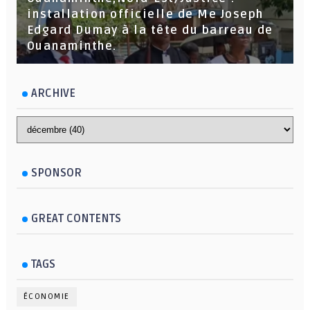
installation officielle de Me Joseph
Edgard Dumay à la tête du barreau de
Ouanaminthe.
ARCHIVE
SPONSOR
GREAT CONTENTS
TAGS
ÉCONOMIE