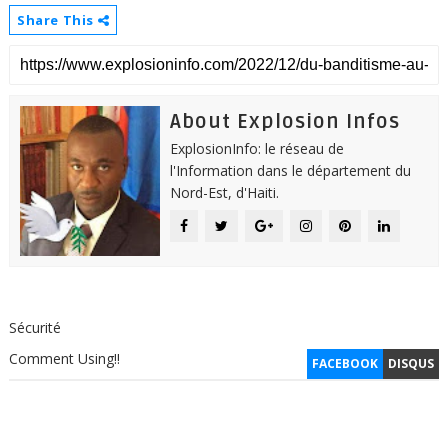
Share This
About Explosion Infos
ExplosionInfo: le réseau de
l'Information dans le département du
Nord-Est, d'Haiti.
Sécurité
Comment Using!!
FACEBOOK
DISQUS