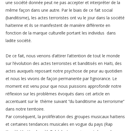
une société donnée peut ne pas accepter et interpréter de la
même façon dans une autre. Par le biais de ce fait social
(banditisme), les actes terroristes ont vu le jour dans la société
haïtienne et ils se manifestent de manière différente en
fonction de la marque culturelle portant les individus dans
ladite société.
De ce fait, nous venons d’attirer l’attention de tout le monde
sur l’évolution des actes terroristes et banditisés en Haïti, des
actes auxquels reposant notre psychose de peur au quotidien
et nous les vivons de façon permanente par l’ignorance. Le
moment est venu pour que nous puissions approfondir notre
réflexion sur les problèmes évoqués dans cet article en
accentuant sur le thème suivant ‘’du banditisme au terrorisme’’
dans notre territoire.
Par conséquent, la prolifération des groupes musicaux haïtiens
et certaines tendances musicales en vogue du pays (Rap