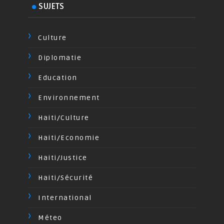
SUJETS
Culture
Diplomatie
Education
Environnement
Haiti/Culture
Haiti/Economie
Haiti/Justice
Haiti/Sécurité
International
Méteo