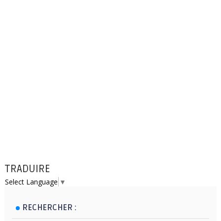
TRADUIRE
Select Language
▼
RECHERCHER :