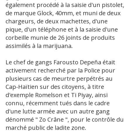
également procédé à la saisie d'un pistolet,
de marque Glock, 40mm, et muni de deux
chargeurs, de deux machettes, d'une
pique, d'un téléphone et à la saisie d'une
corbeille munie de 26 joints de produits
assimilés à la marijuana.
Le chef de gangs Farousto Depeña était
activement recherché par la Police pour
plusieurs cas de meurtre perpétrés au
Cap-Haïtien sur des citoyens, à titre
d'exemple Romelson et Ti Piyay, ainsi
connu, récemment tués dans le cadre
d'une lutte armée avec un autre gang
dénommé " Zo Crâne ", pour le contrôle du
marché public de ladite zone.