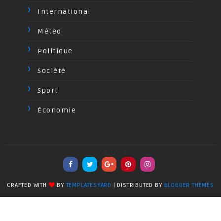
International
Méteo
Politique
Société
Sport
Économie
undefined
CRAFTED WITH
BY
TEMPLATESYARD
| DISTRIBUTED BY
BLOGGER THEMES