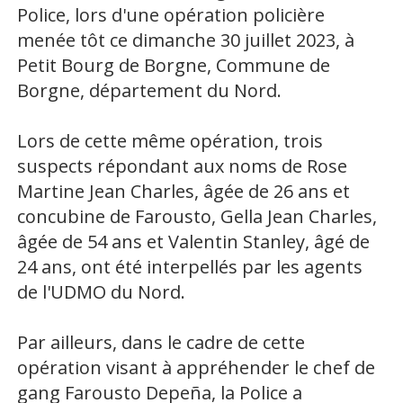
Police, lors d'une opération policière
menée tôt ce dimanche 30 juillet 2023, à
Petit Bourg de Borgne, Commune de
Borgne, département du Nord.
Lors de cette même opération, trois
suspects répondant aux noms de Rose
Martine Jean Charles, âgée de 26 ans et
concubine de Farousto, Gella Jean Charles,
âgée de 54 ans et Valentin Stanley, âgé de
24 ans, ont été interpellés par les agents
de l'UDMO du Nord.
Par ailleurs, dans le cadre de cette
opération visant à appréhender le chef de
gang Farousto Depeña, la Police a