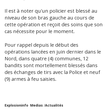
Il est à noter qu'un policier est blessé au
niveau de son bras gauche au cours de
cette opération et reçoit des soins que son
cas nécessite pour le moment.
Pour rappel depuis le début des
opérations lancées en juin dernier dans le
Nord, dans quatre (4) communes, 12
bandits sont mortellement blessés dans
des échanges de tirs avec la Police et neuf
(9) armes à feu saisies.
Explosioninfo Medias
/
Actualités