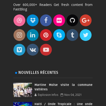
Over 600,000+ Readers Get fresh content from
FastBlog
NOUVELLES RÉCENTES
Martine Moïse visite la commune
Vallières
Explosion Infos
Nov 04, 2021
Haiti / Onde Tropicale : Une onde