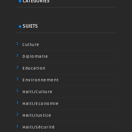
CATEGORIES
SUJETS
Culture
Diplomatie
Education
Environnement
Haiti/Culture
Haiti/Economie
Haiti/Justice
Haiti/Sécurité