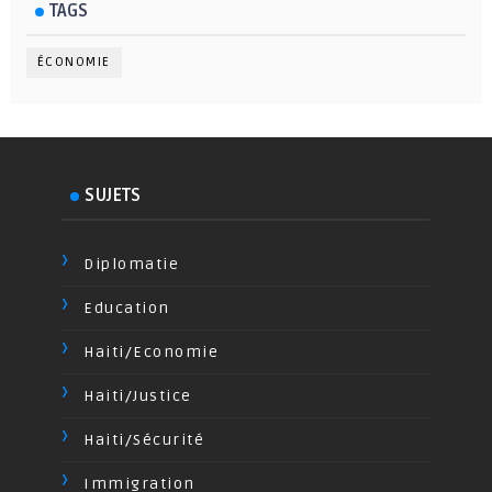
TAGS
ÉCONOMIE
SUJETS
Diplomatie
Education
Haiti/Economie
Haiti/Justice
Haiti/Sécurité
Immigration