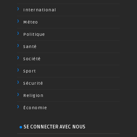
International
Méteo
Politique
Santé
Société
Sport
Sécurité
Religion
Économie
SE CONNECTER AVEC NOUS