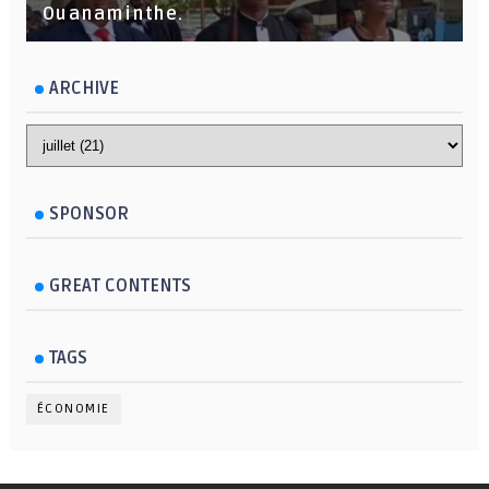
Ouanaminthe.
ARCHIVE
SPONSOR
GREAT CONTENTS
TAGS
ÉCONOMIE