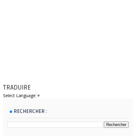
TRADUIRE
Select Language
▼
RECHERCHER :