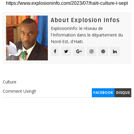
About Explosion Infos
ExplosionInfo: le réseau de
l'Information dans le département du
Nord-Est, d'Haiti.
Culture
Comment Using!!
FACEBOOK
DISQUS