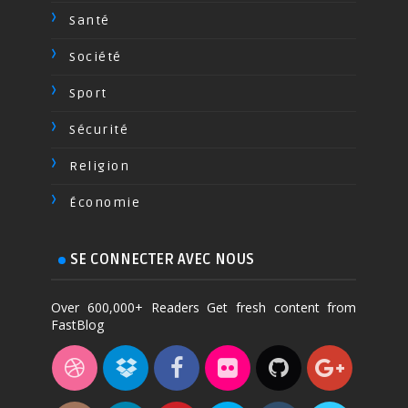
Santé
Société
Sport
Sécurité
Religion
Économie
SE CONNECTER AVEC NOUS
Over 600,000+ Readers Get fresh content from
FastBlog