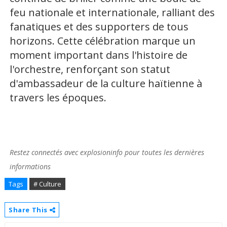
feu nationale et internationale, ralliant des
fanatiques et des supporters de tous
horizons. Cette célébration marque un
moment important dans l'histoire de
l'orchestre, renforçant son statut
d'ambassadeur de la culture haïtienne à
travers les époques.
Restez connectés avec explosioninfo pour toutes les dernières
informations
Tags
# Culture
Share This