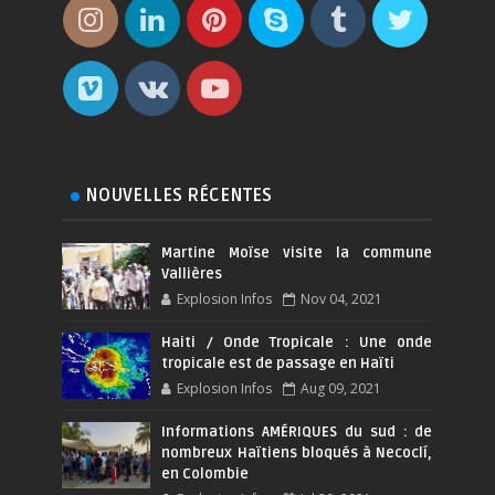
NOUVELLES RÉCENTES
Martine Moïse visite la commune
Vallières
Explosion Infos
Nov 04, 2021
Haiti / Onde Tropicale : Une onde
tropicale est de passage en Haïti
Explosion Infos
Aug 09, 2021
Informations AMÉRIQUES du sud : de
nombreux Haïtiens bloqués à Necoclí,
en Colombie