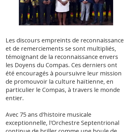
Les discours empreints de reconnaissance
et de remerciements se sont multipliés,
témoignant de la reconnaissance envers
les Doyens du Compas. Ces derniers ont
été encouragés à poursuivre leur mission
de promouvoir la culture haïtienne, en
particulier le Compas, à travers le monde
entier.
Avec 75 ans d'histoire musicale
exceptionnelle, l'Orchestre Septentrional
continue de briller comme une boule de