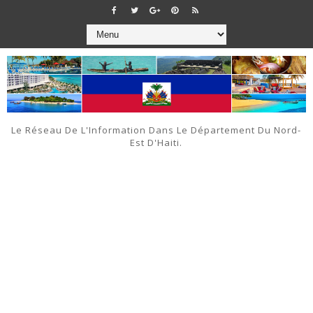
Le Réseau De L'Information Dans Le Département Du Nord-
Est D'Haiti.