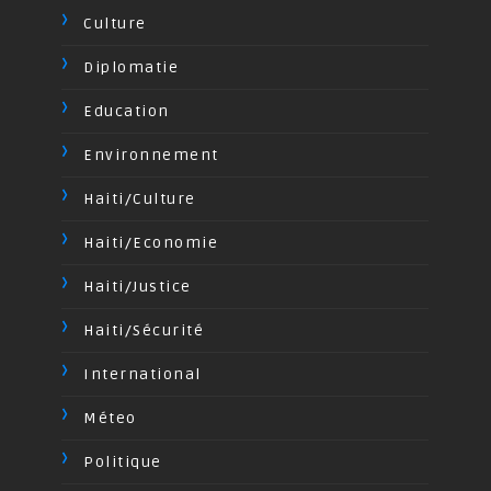
Culture
Diplomatie
Education
Environnement
Haiti/Culture
Haiti/Economie
Haiti/Justice
Haiti/Sécurité
International
Méteo
Politique