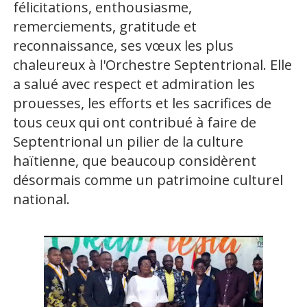
félicitations, enthousiasme,
remerciements, gratitude et
reconnaissance, ses vœux les plus
chaleureux à l'Orchestre Septentrional. Elle
a salué avec respect et admiration les
prouesses, les efforts et les sacrifices de
tous ceux qui ont contribué à faire de
Septentrional un pilier de la culture
haïtienne, que beaucoup considèrent
désormais comme un patrimoine culturel
national.