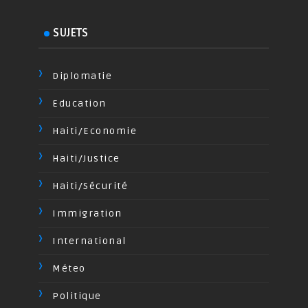
SUJETS
Diplomatie
Education
Haiti/Economie
Haiti/Justice
Haiti/Sécurité
Immigration
International
Méteo
Politique