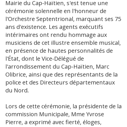
Mairie du Cap-Haïtien, s'est tenue une
cérémonie solennelle en l'honneur de
l'Orchestre Septentrional, marquant ses 75
ans d'existence. Les agents exécutifs
intérimaires ont rendu hommage aux
musiciens de cet illustre ensemble musical,
en présence de hautes personnalités de
l'État, dont le Vice-Délégué de
l'arrondissement du Cap-Haïtien, Marc
Olibrice, ainsi que des représentants de la
police et des Directeurs départementaux
du Nord.
Lors de cette cérémonie, la présidente de la
commission Municipale, Mme Yvrose
Pierre, a exprimé avec fierté, éloges,