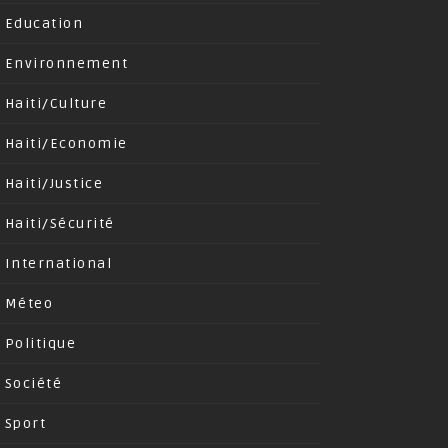
Education
Environnement
Haiti/Culture
Haiti/Economie
Haiti/Justice
Haiti/Sécurité
International
Méteo
Politique
Société
Sport