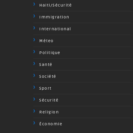
Haiti/Sécurité
Immigration
International
Méteo
Politique
Santé
Société
Sport
Sécurité
Religion
Économie