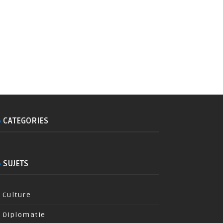
CATEGORIES
SUJETS
Culture
Diplomatie