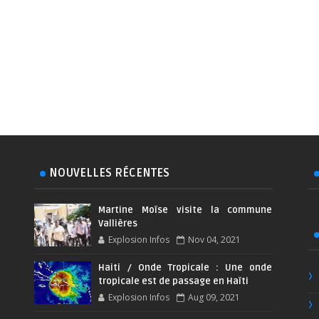
NOUVELLES RÉCENTES
Martine Moïse visite la commune
Vallières
Explosion Infos
Nov 04, 2021
Haiti / Onde Tropicale : Une onde
tropicale est de passage en Haïti
Explosion Infos
Aug 09, 2021