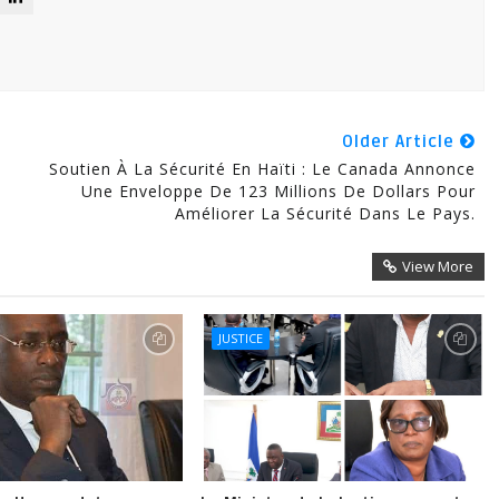
Older Article
Soutien À La Sécurité En Haïti : Le Canada Annonce
Une Enveloppe De 123 Millions De Dollars Pour
Améliorer La Sécurité Dans Le Pays.
View More
JUSTICE