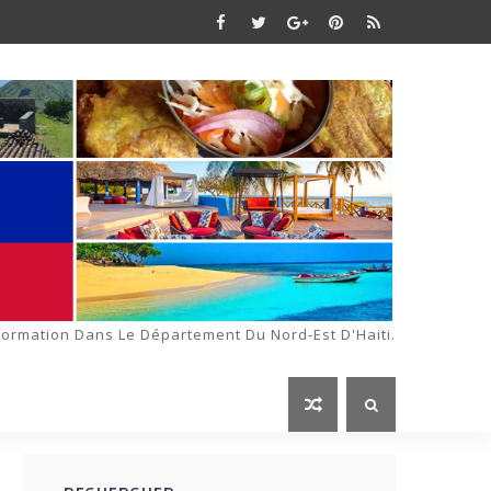
formation Dans Le Département Du Nord-Est D'Haiti.