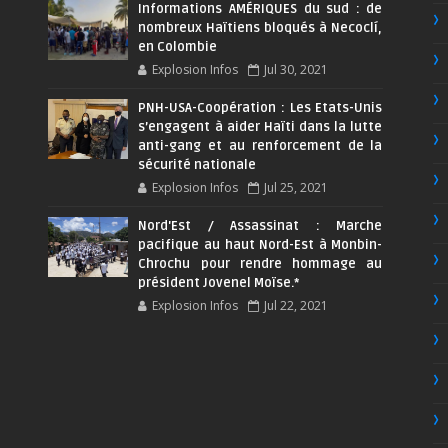
Informations AMÉRIQUES du sud : de
nombreux Haïtiens bloqués à Necoclí,
en Colombie
Explosion Infos
Jul 30, 2021
PNH-USA-Coopération : Les Etats-Unis
s’engagent à aider Haïti dans la lutte
anti-gang et au renforcement de la
sécurité nationale
Explosion Infos
Jul 25, 2021
Nord'Est / Assassinat : Marche
pacifique au haut Nord-Est à Monbin-
Chrochu pour rendre hommage au
président Jovenel Moïse.*
Explosion Infos
Jul 22, 2021