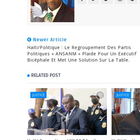
Newer Article
Haiti/Politique : Le Regroupement Des Partis
Politiques « ANSANM » Plaide Pour Un Exécutif
Bicéphale Et Met Une Solution Sur La Table.
RELATED POST
JUSTICE
JUSTICE