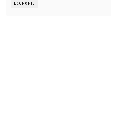
ÉCONOMIE