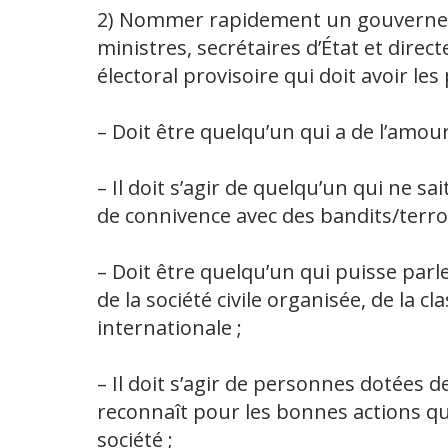
2) Nommer rapidement un gouvernem
ministres, secrétaires d’État et dire
électoral provisoire qui doit avoir les
– Doit être quelqu’un qui a de l’amou
– Il doit s’agir de quelqu’un qui ne s
de connivence avec des bandits/terror
– Doit être quelqu’un qui puisse parle
de la société civile organisée, de la 
internationale ;
– Il doit s’agir de personnes dotées
reconnaît pour les bonnes actions qu
société ;