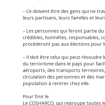
– Ce doivent être des gens qui ne trav
leurs partisans, leurs familles et leur
– Les personnes qui feront partie du 
crédibles, honnêtes, responsables, c
procéderont pas aux élections pour l
– Il doit être celui qui peut résoudre
du terrorisme dans le pays pour facil
aéroports, des transports terrestres,
circulation des personnes et des ma
population à rentrer chez elle.
Pour finir le
Le COSHARCO, qui regroupe toutes le