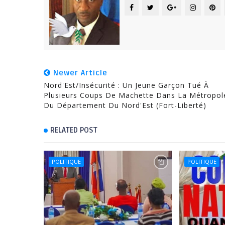
Newer Article
Nord'Est/Insécurité : Un Jeune Garçon Tué À
Plusieurs Coups De Machette Dans La Métropol
Du Département Du Nord'Est (Fort-Liberté)
RELATED POST
POLITIQUE
POLITIQUE