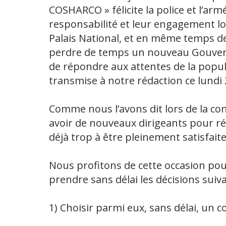
COSHARCO » félicite la police et l’armé
responsabilité et leur engagement lors
Palais National, et en même temps d
perdre de temps un nouveau Gouverne
de répondre aux attentes de la popu
transmise à notre rédaction ce lundi 2
Comme nous l’avons dit lors de la co
avoir de nouveaux dirigeants pour r
déjà trop à être pleinement satisfaite
Nous profitons de cette occasion pou
prendre sans délai les décisions suiva
1) Choisir parmi eux, sans délai, un c