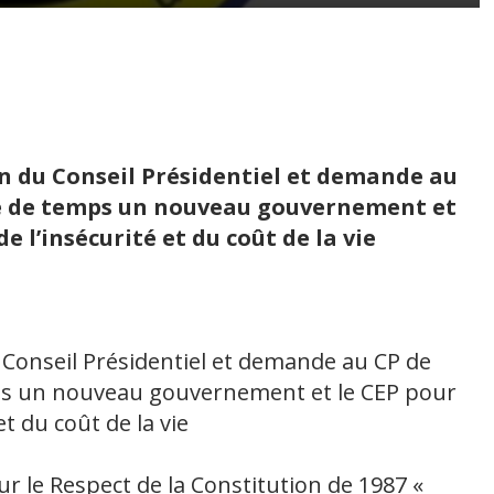
on du Conseil Présidentiel et demande au
re de temps un nouveau gouvernement et
e l’insécurité et du coût de la vie
u Conseil Présidentiel et demande au CP de
ps un nouveau gouvernement et le CEP pour
t du coût de la vie
ur le Respect de la Constitution de 1987 «