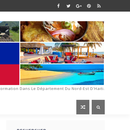
formation Dans Le Département Du Nord-Est D'Haiti.