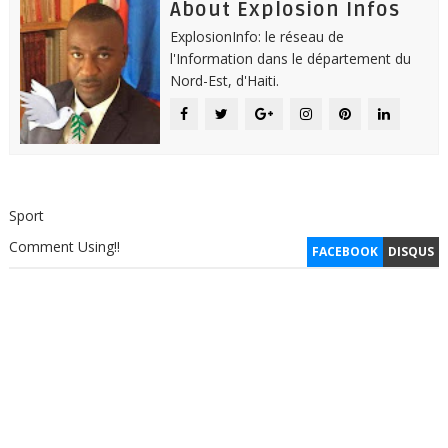
About Explosion Infos
ExplosionInfo: le réseau de
l'Information dans le département du
Nord-Est, d'Haiti.
Sport
Comment Using!!
FACEBOOK
DISQUS