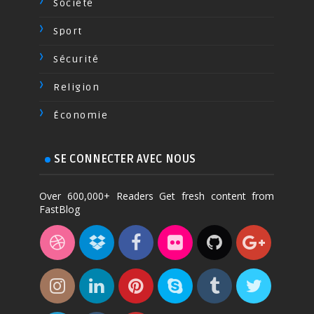
Société
Sport
Sécurité
Religion
Économie
SE CONNECTER AVEC NOUS
Over 600,000+ Readers Get fresh content from
FastBlog