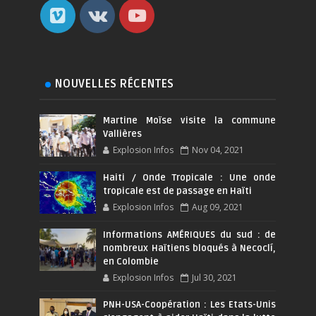
NOUVELLES RÉCENTES
Martine Moïse visite la commune
Vallières
Explosion Infos
Nov 04, 2021
Haiti / Onde Tropicale : Une onde
tropicale est de passage en Haïti
Explosion Infos
Aug 09, 2021
Informations AMÉRIQUES du sud : de
nombreux Haïtiens bloqués à Necoclí,
en Colombie
Explosion Infos
Jul 30, 2021
PNH-USA-Coopération : Les Etats-Unis