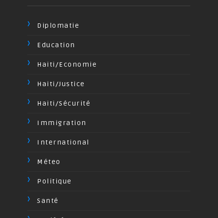
Diplomatie
Education
Haiti/Economie
Haiti/Justice
Haiti/Sécurité
Immigration
International
Méteo
Politique
Santé