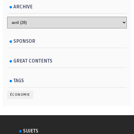
ARCHIVE
SPONSOR
GREAT CONTENTS
TAGS
ÉCONOMIE
SUJETS