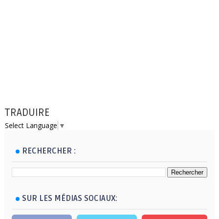
TRADUIRE
Select Language
▼
RECHERCHER :
SUR LES MÉDIAS SOCIAUX: