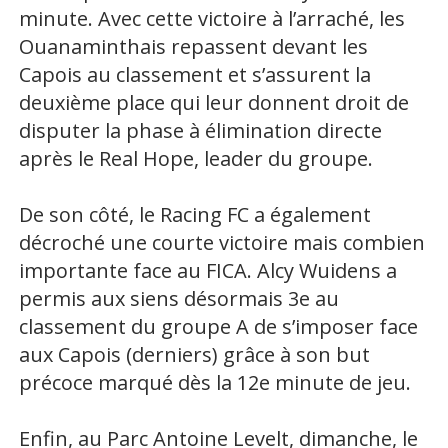
minute. Avec cette victoire à l’arraché, les
Ouanaminthais repassent devant les
Capois au classement et s’assurent la
deuxième place qui leur donnent droit de
disputer la phase à élimination directe
après le Real Hope, leader du groupe.
De son côté, le Racing FC a également
décroché une courte victoire mais combien
importante face au FICA. Alcy Wuidens a
permis aux siens désormais 3e au
classement du groupe A de s’imposer face
aux Capois (derniers) grâce à son but
précoce marqué dès la 12e minute de jeu.
Enfin, au Parc Antoine Levelt, dimanche, le