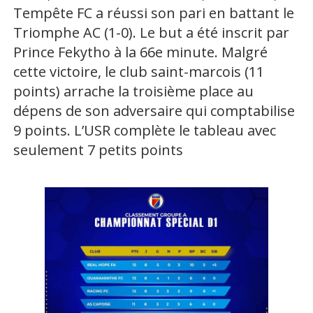
Tempête FC a réussi son pari en battant le
Triomphe AC (1-0). Le but a été inscrit par
Prince Fekytho à la 66e minute. Malgré
cette victoire, le club saint-marcois (11
points) arrache la troisième place au
dépens de son adversaire qui comptabilise
9 points. L’USR complète le tableau avec
seulement 7 petits points