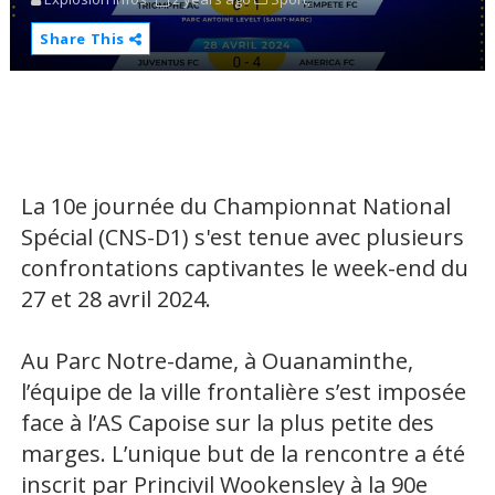
Share This
La 10e journée du Championnat National
Spécial (CNS-D1) s'est tenue avec plusieurs
confrontations captivantes le week-end du
27 et 28 avril 2024.
Au Parc Notre-dame, à Ouanaminthe,
l’équipe de la ville frontalière s’est imposée
face à l’AS Capoise sur la plus petite des
marges. L’unique but de la rencontre a été
inscrit par Princivil Wookensley à la 90e