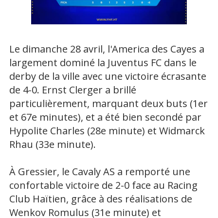
Le dimanche 28 avril, l'America des Cayes a
largement dominé la Juventus FC dans le
derby de la ville avec une victoire écrasante
de 4-0. Ernst Clerger a brillé
particulièrement, marquant deux buts (1er
et 67e minutes), et a été bien secondé par
Hypolite Charles (28e minute) et Widmarck
Rhau (33e minute).
À Gressier, le Cavaly AS a remporté une
confortable victoire de 2-0 face au Racing
Club Haïtien, grâce à des réalisations de
Wenkov Romulus (31e minute) et