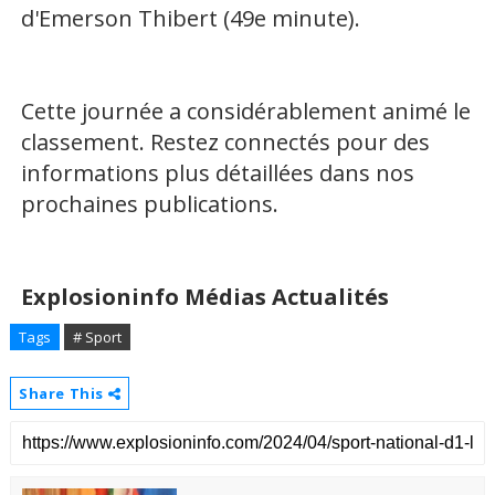
d'Emerson Thibert (49e minute).
Cette journée a considérablement animé le
classement. Restez connectés pour des
informations plus détaillées dans nos
prochaines publications.
Explosioninfo Médias Actualités
Tags
# Sport
Share This