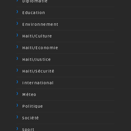
Diplomatie
Education
Environnement
Haiti/Culture
Haiti/Economie
Haiti/Justice
Haiti/Sécurité
International
Méteo
Politique
Société
Sport