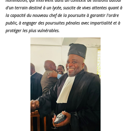
nomination, qui intervient dans un contexte de tensions autour
d'un terrain destiné à un lycée, suscite de vives attentes quant à
la capacité du nouveau chef de la poursuite à garantir l'ordre
public, à engager des poursuites pénales avec impartialité et à
protéger les plus vulnérables.