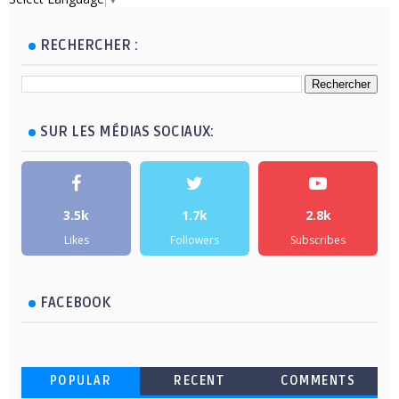
RECHERCHER :
SUR LES MÉDIAS SOCIAUX:
3.5k
1.7k
2.8k
Likes
Followers
Subscribes
FACEBOOK
POPULAR
RECENT
COMMENTS