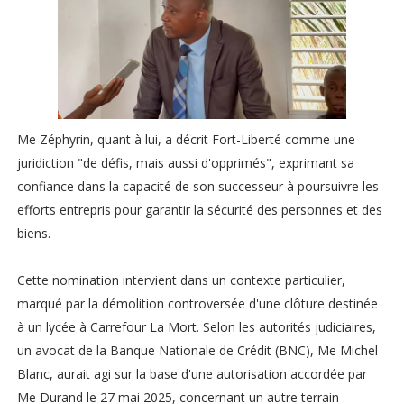
Me Zéphyrin, quant à lui, a décrit Fort-Liberté comme une
juridiction "de défis, mais aussi d'opprimés", exprimant sa
confiance dans la capacité de son successeur à poursuivre les
efforts entrepris pour garantir la sécurité des personnes et des
biens.
Cette nomination intervient dans un contexte particulier,
marqué par la démolition controversée d'une clôture destinée
à un lycée à Carrefour La Mort. Selon les autorités judiciaires,
un avocat de la Banque Nationale de Crédit (BNC), Me Michel
Blanc, aurait agi sur la base d'une autorisation accordée par
Me Durand le 27 mai 2025, concernant un autre terrain