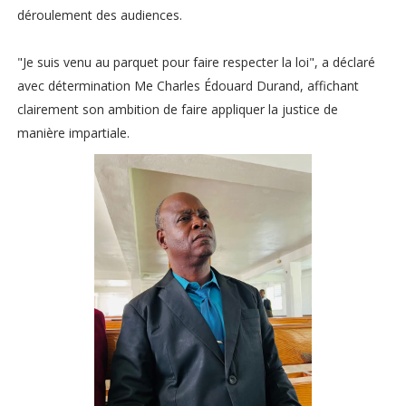
déroulement des audiences.
"Je suis venu au parquet pour faire respecter la loi", a déclaré
avec détermination Me Charles Édouard Durand, affichant
clairement son ambition de faire appliquer la justice de
manière impartiale.