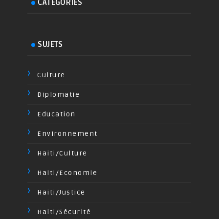
CATEGORIES
SUJETS
Culture
Diplomatie
Education
Environnement
Haiti/Culture
Haiti/Economie
Haiti/Justice
Haiti/Sécurité