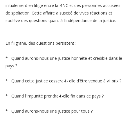
initialement en litige entre la BNC et des personnes accusées
de spoliation. Cette affaire a suscité de vives réactions et
soulève des questions quant à l'indépendance de la justice.
En filigrane, des questions persistent :
* Quand aurons-nous une justice honnête et crédible dans le
pays ?
* Quand cette justice cessera-t- elle d'être vendue à vil prix ?
* Quand l'impunité prendra-t-elle fin dans ce pays ?
* Quand aurons-nous une justice pour tous ?