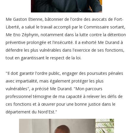
Me Gaston Etienne, bâtonnier de l'ordre des avocats de Fort-
Liberté, a salué le travail accompli par le Commissaire sortant,
Me Eno Zéphyrin, notamment dans la lutte contre la détention
préventive prolongée et l'insécurité. Il a exhorté Me Durand à
défendre les plus vulnérables dans l'exercice de ses fonctions,
tout en garantissant le respect de la loi.
"Il doit garantir l'ordre public, engager des poursuites pénales
avec impartialité, mais également protéger les plus
vulnérables", a précisé Me Durand. "Mon parcours
professionnel témoigne de ma capacité à relever les défis de
ces fonctions et à œuvrer pour une bonne justice dans le
département du Nord'Est."