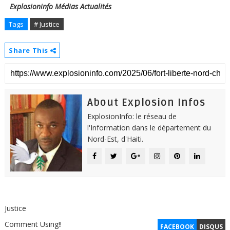
Explosioninfo Médias Actualités
Tags
# Justice
Share This
About Explosion Infos
ExplosionInfo: le réseau de
l'Information dans le département du
Nord-Est, d'Haiti.
Justice
Comment Using!!
FACEBOOK
DISQUS