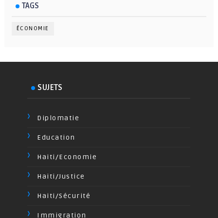
TAGS
ÉCONOMIE
SUJETS
Diplomatie
Education
Haiti/Economie
Haiti/Justice
Haiti/Sécurité
Immigration