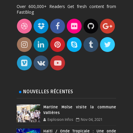
Over 600,000+ Readers Get fresh content from
FastBlog
NOUVELLES RÉCENTES
Martine Moïse visite la commune
Vallières
Explosion Infos
Nov 04, 2021
Haiti / Onde Tropicale : Une onde