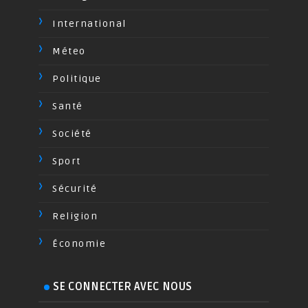
International
Méteo
Politique
Santé
Société
Sport
Sécurité
Religion
Économie
SE CONNECTER AVEC NOUS