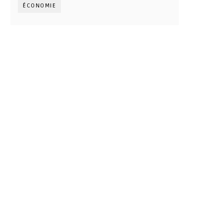
ÉCONOMIE