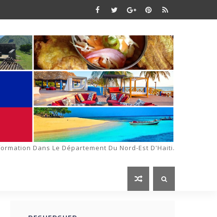
formation Dans Le Département Du Nord-Est D'Haiti.