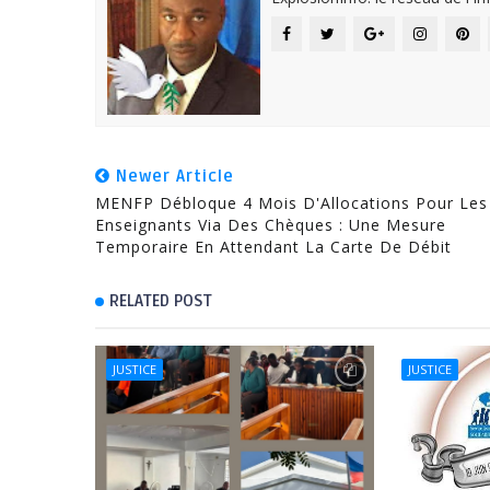
Newer Article
MENFP Débloque 4 Mois D'Allocations Pour Les
Enseignants Via Des Chèques : Une Mesure
Temporaire En Attendant La Carte De Débit
RELATED POST
JUSTICE
JUSTICE