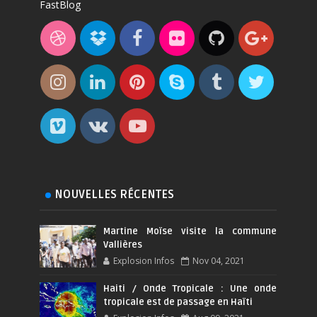
FastBlog
NOUVELLES RÉCENTES
Martine Moïse visite la commune
Vallières
Explosion Infos
Nov 04, 2021
Haiti / Onde Tropicale : Une onde
tropicale est de passage en Haïti