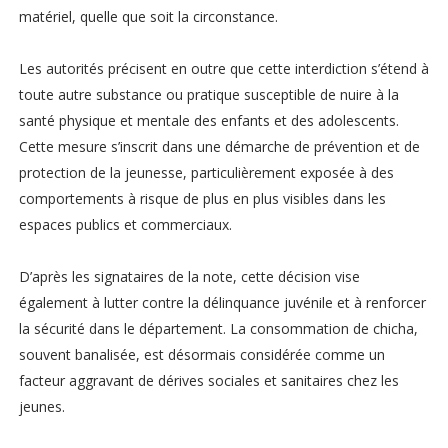
matériel, quelle que soit la circonstance.
Les autorités précisent en outre que cette interdiction s’étend à
toute autre substance ou pratique susceptible de nuire à la
santé physique et mentale des enfants et des adolescents.
Cette mesure s’inscrit dans une démarche de prévention et de
protection de la jeunesse, particulièrement exposée à des
comportements à risque de plus en plus visibles dans les
espaces publics et commerciaux.
D’après les signataires de la note, cette décision vise
également à lutter contre la délinquance juvénile et à renforcer
la sécurité dans le département. La consommation de chicha,
souvent banalisée, est désormais considérée comme un
facteur aggravant de dérives sociales et sanitaires chez les
jeunes.