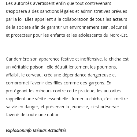
Les autorités avertissent enfin que tout contrevenant
s’exposera à des sanctions légales et administratives prévues
par la loi. Elles appellent à la collaboration de tous les acteurs
de la société afin de garantir un environnement sain, sécurisé
et protecteur pour les enfants et les adolescents du Nord-Est.
Car derrière son apparence festive et inoffensive, la chicha est
un véritable poison : elle détruit lentement les poumons,
affaiblit le cerveau, crée une dépendance dangereuse et
compromet l’avenir des filles comme des garçons. En
protégeant les mineurs contre cette pratique, les autorités
rappellent une vérité essentielle : fumer la chicha, c’est mettre
sa vie en danger, et préserver la jeunesse, c’est préserver
l’avenir de toute une nation.
ExplosionInfo Médias Actualités