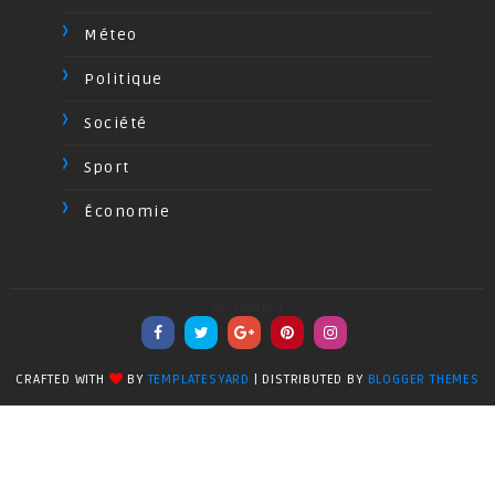
Méteo
Politique
Société
Sport
Économie
undefined
CRAFTED WITH
BY
TEMPLATESYARD
| DISTRIBUTED BY
BLOGGER THEMES