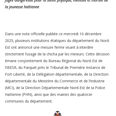
jugée dangereuse pour la santé physique, mentale et morale de
la jeunesse haïtienne
Dans une note officielle publiée ce mercredi 10 décembre
2025, plusieurs institutions étatiques du département du Nord-
Est ont annoncé une mesure ferme visant à interdire
strictement l’usage de la chicha par les mineurs. Cette décision
émane conjointement du Bureau Régional du Nord-Est de
l’IBESR, du Parquet près le Tribunal de Première Instance de
Fort-Liberté, de la Délégation départementale, de la Direction
départementale du Ministère du Commerce et de l’Industrie
(MCI), de la Direction Départementale Nord-Est de la Police
Haïtienne (PHN), ainsi que des mairies des quatorze
communes du département.