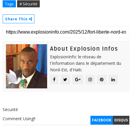
Tags
# Sécurité
Share This
About Explosion Infos
ExplosionInfo: le réseau de
l'Information dans le département du
Nord-Est, d'Haiti.
Sécurité
Comment Using!!
FACEBOOK
DISQUS