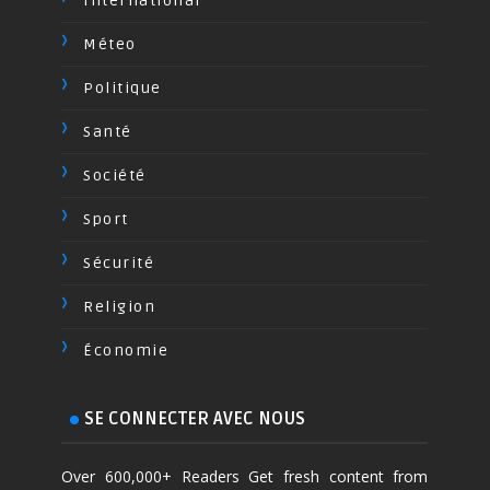
International
Méteo
Politique
Santé
Société
Sport
Sécurité
Religion
Économie
SE CONNECTER AVEC NOUS
Over 600,000+ Readers Get fresh content from