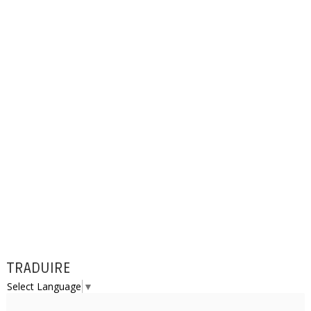
TRADUIRE
Select Language
▼