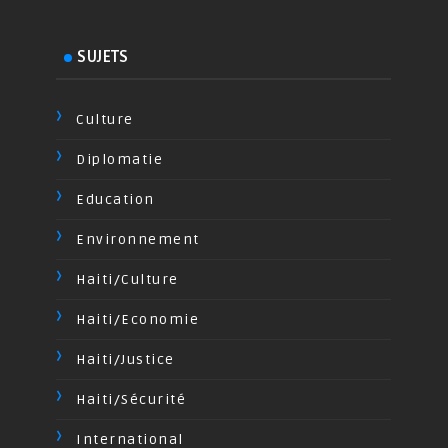
SUJETS
Culture
Diplomatie
Education
Environnement
Haiti/Culture
Haiti/Economie
Haiti/Justice
Haiti/Sécurité
International