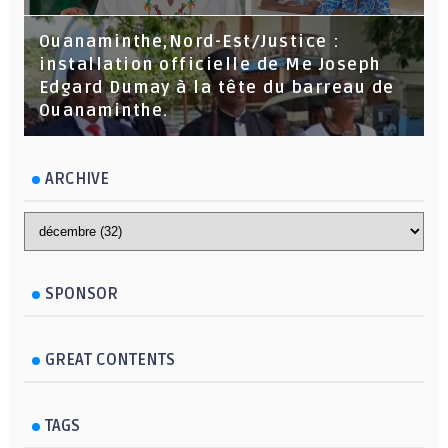
Ouanaminthe,Nord-Est/Justice :
installation officielle de Me Joseph
Edgard Dumay à la tête du barreau de
Ouanaminthe.
ARCHIVE
SPONSOR
GREAT CONTENTS
TAGS