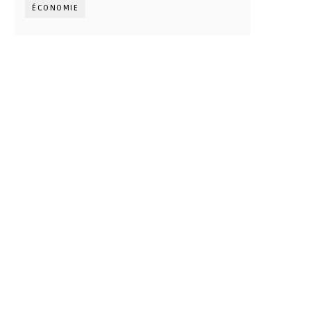
ÉCONOMIE