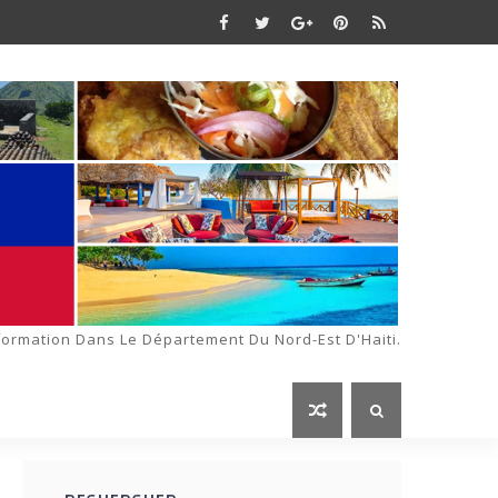
formation Dans Le Département Du Nord-Est D'Haiti.