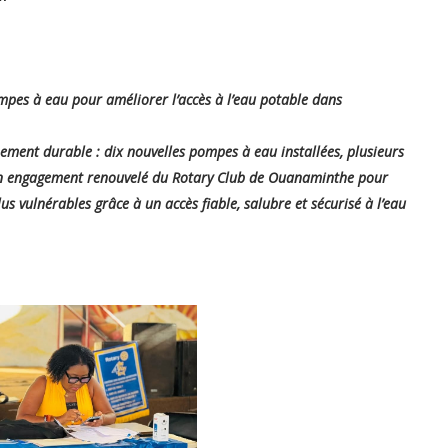
mpes à eau pour améliorer l’accès à l’eau potable dans
ement durable : dix nouvelles pompes à eau installées, plusieurs
t un engagement renouvelé du Rotary Club de Ouanaminthe pour
 vulnérables grâce à un accès fiable, salubre et sécurisé à l’eau