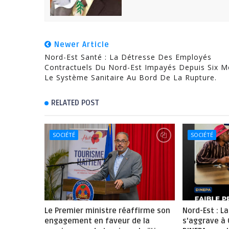
Newer Article
Nord-Est Santé : La Détresse Des Employés
Contractuels Du Nord-Est Impayés Depuis Six M
Le Système Sanitaire Au Bord De La Rupture.
RELATED POST
SOCIÉTÉ
SOCIÉTÉ
Le Premier ministre réaffirme son
Nord-Est : La
engagement en faveur de la
s'aggrave à