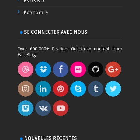
Religion
Économie
SE CONNECTER AVEC NOUS
Over 600,000+ Readers Get fresh content from
FastBlog
NOUVELLES RÉCENTES