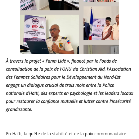
À travers le projet « Fanm Lidè », financé par le Fonds de
consolidation de la paix de l'ONU via Christian Aid, l'Association
des Femmes Solidaires pour le Développement du Nord-Est
engage un dialogue crucial de trois mois entre la Police
nationale d’Haïti, des experts en psychologie et les leaders locaux
pour restaurer la confiance mutuelle et lutter contre l'insécurité
grandissante.
En Haïti, la quête de la stabilité et de la paix communautaire