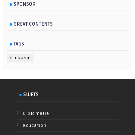
SPONSOR
GREAT CONTENTS
TAGS
ÉCONOMIE
SUJETS
Diplomatie
Education