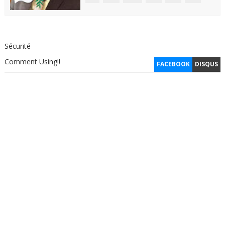
Sécurité
Comment Using!!
FACEBOOK
DISQUS