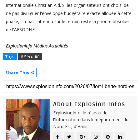
internationale Christian Aid. Si les organisateurs ont choisi de
ne pas divulguer l'enveloppe budgétaire exacte allouée à cette
phase, l'impact attendu sur le terrain reste la priorité absolue
de l'AFSODNE.
ExplosionInfo Médias Actualités
Tags
# Sécurité
Share This
About Explosion Infos
ExplosionInfo: le réseau de
l'Information dans le département du
Nord-Est, d'Haiti.