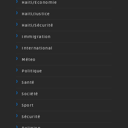
Haiti/Economie
Haiti/Justice
Haiti/Sécurité
Immigration
International
Méteo
Politique
Santé
Société
Sport
Sécurité