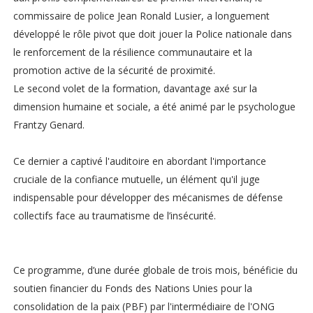
commissaire de police Jean Ronald Lusier, a longuement
développé le rôle pivot que doit jouer la Police nationale dans
le renforcement de la résilience communautaire et la
promotion active de la sécurité de proximité.
Le second volet de la formation, davantage axé sur la
dimension humaine et sociale, a été animé par le psychologue
Frantzy Genard.
Ce dernier a captivé l'auditoire en abordant l'importance
cruciale de la confiance mutuelle, un élément qu'il juge
indispensable pour développer des mécanismes de défense
collectifs face au traumatisme de l’insécurité.
Ce programme, d’une durée globale de trois mois, bénéficie du
soutien financier du Fonds des Nations Unies pour la
consolidation de la paix (PBF) par l'intermédiaire de l'ONG