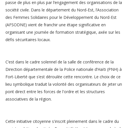
passe de plus en plus par l’engagement des organisations de la
société civile. Dans le département du Nord-Est, l’Association
des Femmes Solidaires pour le Développement du Nord-Est
(AFSODNE) vient de franchir une étape significative en
organisant une journée de formation stratégique, axée sur les
défis sécuritaires locaux.
C’est dans le cadre solennel de la salle de conférence de la
Direction départementale de la Police nationale d’Haïti (PNH) à
Fort-Liberté que s’est déroulée cette rencontre. Le choix de ce
lieu symbolique traduit la volonté des organisateurs de jeter un
pont direct entre les forces de l'ordre et les structures
associatives de la région.
Cette initiative citoyenne s'inscrit pleinement dans le cadre du