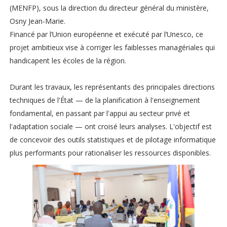
(MENFP), sous la direction du directeur général du ministère,
Osny Jean-Marie.
Financé par l’Union européenne et exécuté par l’Unesco, ce
projet ambitieux vise à corriger les faiblesses managériales qui
handicapent les écoles de la région.
Durant les travaux, les représentants des principales directions
techniques de l'État — de la planification à l'enseignement
fondamental, en passant par l'appui au secteur privé et
l'adaptation sociale — ont croisé leurs analyses. L'objectif est
de concevoir des outils statistiques et de pilotage informatique
plus performants pour rationaliser les ressources disponibles.