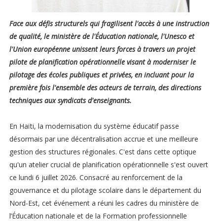
Face aux défis structurels qui fragilisent l'accès à une instruction
de qualité, le ministère de l'Éducation nationale, l'Unesco et
l'Union européenne unissent leurs forces à travers un projet
pilote de planification opérationnelle visant à moderniser le
pilotage des écoles publiques et privées, en incluant pour la
première fois l'ensemble des acteurs de terrain, des directions
techniques aux syndicats d'enseignants.
En Haïti, la modernisation du système éducatif passe
désormais par une décentralisation accrue et une meilleure
gestion des structures régionales. C'est dans cette optique
qu'un atelier crucial de planification opérationnelle s'est ouvert
ce lundi 6 juillet 2026. Consacré au renforcement de la
gouvernance et du pilotage scolaire dans le département du
Nord-Est, cet événement a réuni les cadres du ministère de
l’Éducation nationale et de la Formation professionnelle