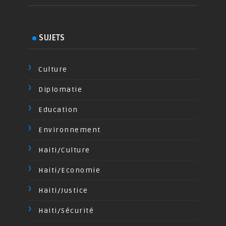
SUJETS
Culture
Diplomatie
Education
Environnement
Haiti/Culture
Haiti/Economie
Haiti/Justice
Haiti/Sécurité