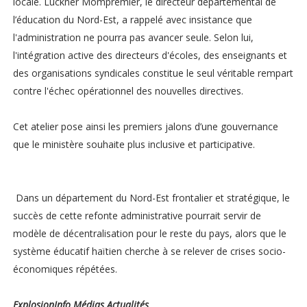
locale. Luckner Mompremier, le directeur départemental de
l’éducation du Nord-Est, a rappelé avec insistance que
l'administration ne pourra pas avancer seule. Selon lui,
l'intégration active des directeurs d'écoles, des enseignants et
des organisations syndicales constitue le seul véritable rempart
contre l'échec opérationnel des nouvelles directives.
Cet atelier pose ainsi les premiers jalons d’une gouvernance
que le ministère souhaite plus inclusive et participative.
Dans un département du Nord-Est frontalier et stratégique, le
succès de cette refonte administrative pourrait servir de
modèle de décentralisation pour le reste du pays, alors que le
système éducatif haïtien cherche à se relever de crises socio-
économiques répétées.
ExplosionInfo Médias Actualités