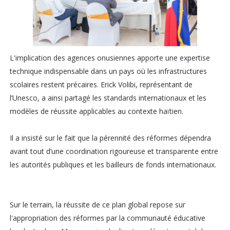
L'implication des agences onusiennes apporte une expertise
technique indispensable dans un pays où les infrastructures
scolaires restent précaires. Erick Volibi, représentant de
l’Unesco, a ainsi partagé les standards internationaux et les
modèles de réussite applicables au contexte haïtien.
Il a insisté sur le fait que la pérennité des réformes dépendra
avant tout d’une coordination rigoureuse et transparente entre
les autorités publiques et les bailleurs de fonds internationaux.
Sur le terrain, la réussite de ce plan global repose sur
l'appropriation des réformes par la communauté éducative