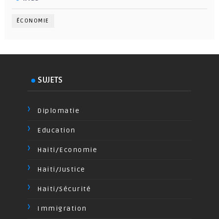
ÉCONOMIE
SUJETS
Diplomatie
Education
Haiti/Economie
Haiti/Justice
Haiti/Sécurité
Immigration