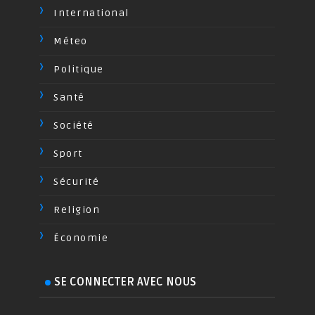
International
Méteo
Politique
Santé
Société
Sport
Sécurité
Religion
Économie
SE CONNECTER AVEC NOUS