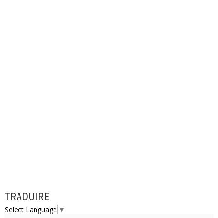
TRADUIRE
Select Language
▼