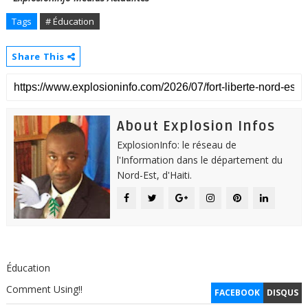
Tags
# Éducation
Share This
About Explosion Infos
ExplosionInfo: le réseau de
l'Information dans le département du
Nord-Est, d'Haiti.
Éducation
Comment Using!!
FACEBOOK
DISQUS