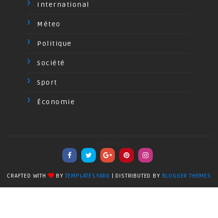
International
Méteo
Politique
Société
Sport
Économie
undefined
CRAFTED WITH
BY
TEMPLATESYARD
| DISTRIBUTED BY
BLOGGER THEMES